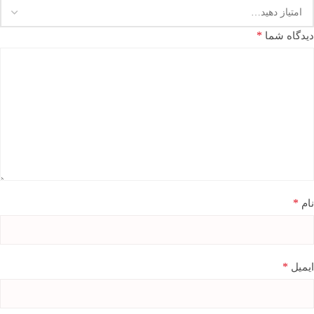
*
دیدگاه شما
*
نام
*
ایمیل