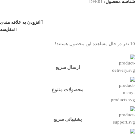
شناسه محصول:
DFR01
افزودن به علاقه مندی
مقایسه
10
نفر در حال مشاهده این محصول هستند!
ارسال سریع
محصولات متنوع
پشتیبانی سریع