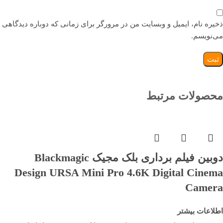
ذخیره نام، ایمیل و وبسایت من در مرورگر برای زمانی که دوباره دیدگاهی
می‌نویسم.
محصولات مرتبط
دوبین فیلم برداری بلک مجیک Blackmagic
Design URSA Mini Pro 4.6K Digital Cinema
Camera
اطلاعات بیشتر