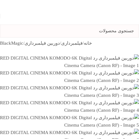
Skip to navigation
Skip to main content
خانه
/
فیلمبرداری
/
دوربین فیلمبرداری
/
BlackMagic