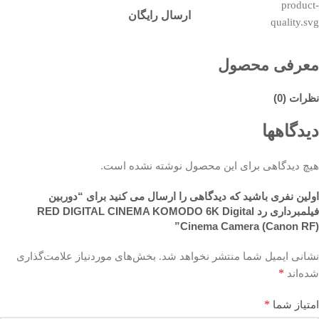
ارسال رایگان
معرفی محصول
نظرات (0)
دیدگاهها
هیچ دیدگاهی برای این محصول نوشته نشده است.
اولین نفری باشید که دیدگاهی را ارسال می کنید برای “دوربین
فیلمبرداری رد RED DIGITAL CINEMA KOMODO 6K Digital
Cinema Camera (Canon RF)”
نشانی ایمیل شما منتشر نخواهد شد.
بخش‌های موردنیاز علامت‌گذاری
*
شده‌اند
*
امتیاز شما