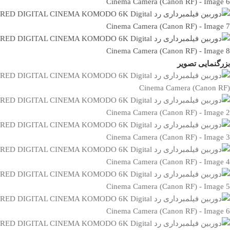
بزرگنمایی تصویر