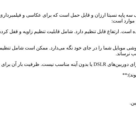
ا گیره نگهدارنده موبایل، یک سه پایه نسبتا ارزان و قابل حمل است که برای عکا
موارد است:
شده است. ارتفاع قابل تنظیم دارد. شامل قابلیت تنظیم زاویه و قفل 
و گوشی موبایل شما را در جای خود نگه می‌دارد. ممکن است شامل تنظ
ب نرساند.
 نوع دوربین‌ها بسیار کم است.
ند):**
ین.