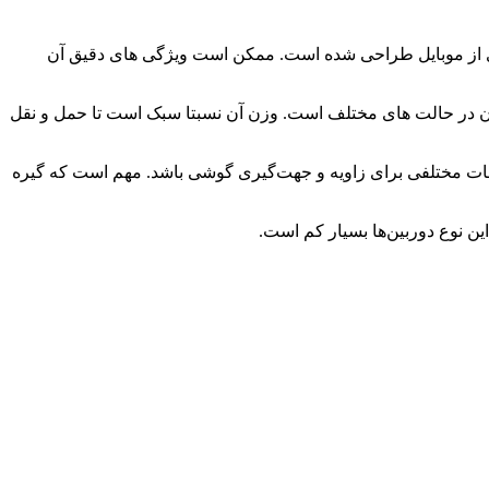
سی و فیلمبرداری از موبایل طراحی شده است. ممکن است ویژگی های دقیق آن
کردن در حالت های مختلف است. وزن آن نسبتا سبک است تا حمل و نقل
یمات مختلفی برای زاویه و جهت‌گیری گوشی باشد. مهم است که گیره