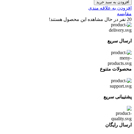
افزودن به سبد خرید
افزودن به علاقه مندی
مقایسه
20
نفر در حال مشاهده این محصول هستند!
ارسال سریع
محصولات متنوع
پشتیبانی سریع
ارسال رایگان