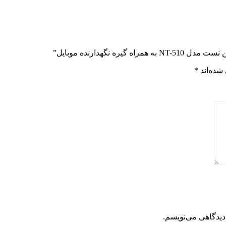
نگهدارنده موبایل”
شده‌اند
*
دیدگاهی می‌نویسم.