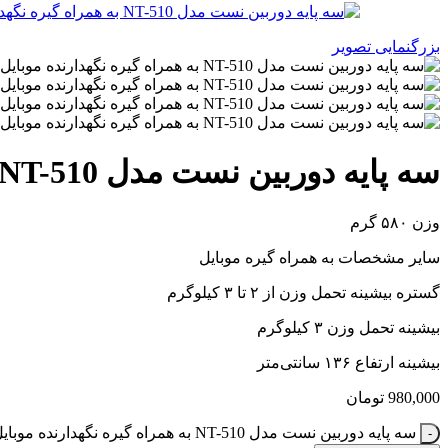
بزرگنمایی تصویر
سه پایه دوربین نست مدل NT-510 به همراه گیره نگهدارنده موبایل
وزن ۵۸۰ گرم
سایر مشخصات به همراه گیره موبایل
گستره بیشینه تحمل وزن از ۲ تا ۳ کیلوگرم
بیشینه تحمل وزن ۳ کیلوگرم
بیشینه ارتفاع ۱۳۶ سانتی‌متر
980,000
تومان
سه پایه دوربین نست مدل NT-510 به همراه گیره نگهدارنده موبایل عدد
-