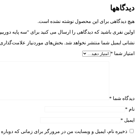
دیدگاهها
هیچ دیدگاهی برای این محصول نوشته نشده است.
اولین نفری باشید که دیدگاهی را ارسال می کنید برای “سه پایه دوربین نست مدل NT-510 به همراه گیره 
نشانی ایمیل شما منتشر نخواهد شد.
بخش‌های موردنیاز علامت‌گذاری 
امتیاز شما
*
دیدگاه شما
*
نام
*
ایمیل
*
ذخیره نام، ایمیل و وبسایت من در مرورگر برای زمانی که دوباره 