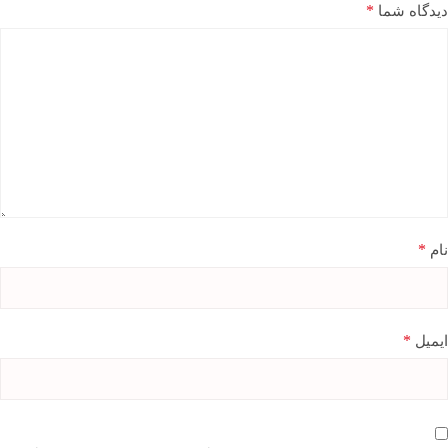
*
دیدگاه شما
*
نام
*
ایمیل