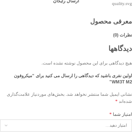
ارسال رایگان
معرفی محصول
نظرات (0)
دیدگاهها
هیچ دیدگاهی برای این محصول نوشته نشده است.
اولین نفری باشید که دیدگاهی را ارسال می کنید برای “میکروفون
WM3T M2”
نشانی ایمیل شما منتشر نخواهد شد.
بخش‌های موردنیاز علامت‌گذاری
*
شده‌اند
*
امتیاز شما