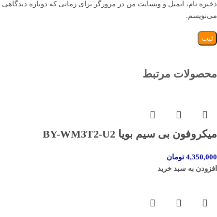
ذخیره نام، ایمیل و وبسایت من در مرورگر برای زمانی که دوباره دیدگاهی
می‌نویسم.
محصولات مرتبط
میکروفون بی سیم بویا BY-WM3T2-U2
4,350,000
تومان
افزودن به سبد خرید