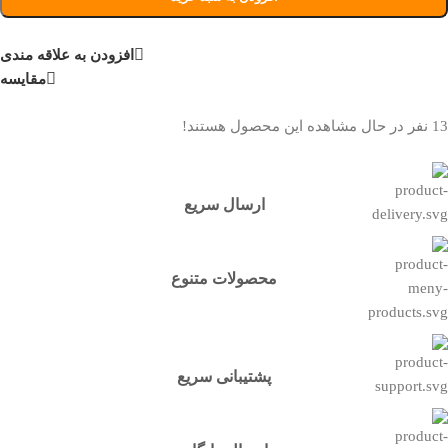
افزودن به علاقه مندی
مقایسه
13
نفر در حال مشاهده این محصول هستند!
ارسال سریع
محصولات متنوع
پشتیبانی سریع