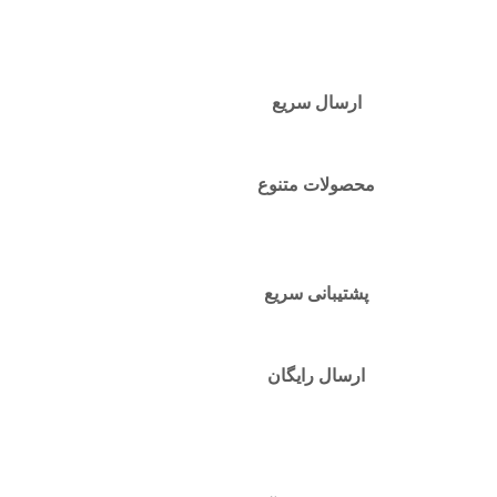
ارسال سریع
محصولات متنوع
پشتیبانی سریع
ارسال رایگان