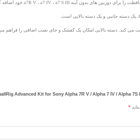
یدن یا قطع شدن محافظت می کند. دسته بالایی امکان یک کفشک و جای نصب اضافی را 
*
‌اند