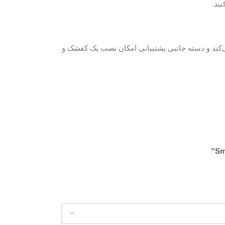
فراهم می‌کند و دسته جانبی پشتیبانی امکان نصب یک کفشک و