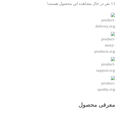
13
نفر در حال مشاهده این محصول هستند!
معرفی محصول