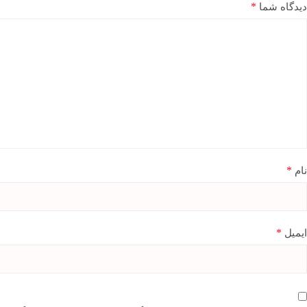
*
دیدگاه شما
*
نام
*
ایمیل