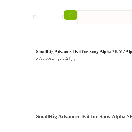
0
تومان
بازگشت به محصولات