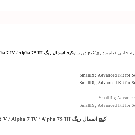
زم جانبی فیلمبرداری
/
کیج دوربین
/
کیج اسمال ریگ SmallRig Advanced Kit for Sony Alpha 7R V / Alpha 7 IV / Alpha 7S III
کیج اسمال ریگ SmallRig Advanced Kit for Sony Alpha 7R V / Alpha 7 IV / Alpha 7S III