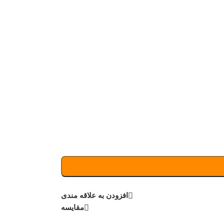
افزودن به علاقه مندی
مقایسه