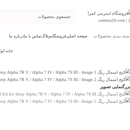
Skip to navigation
Skip to main content
صفحه اصلی
فروشگاه
وبلاگ
تماس با ما
درباره ما
سته بندی محصولات
خانه
/
لوا
بزرگنمایی تصویر