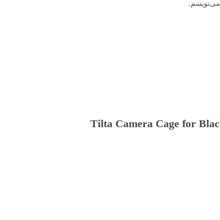
می‌نویسم.